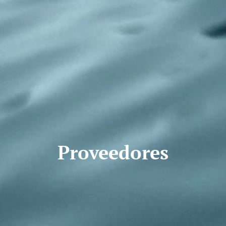
Proveedores