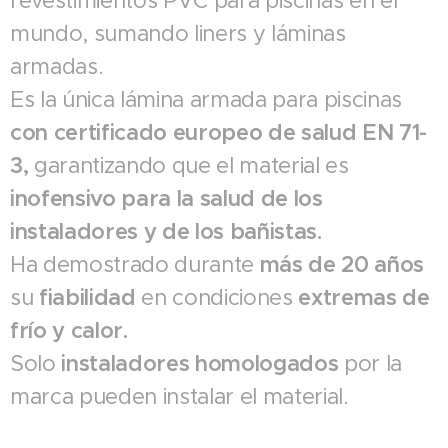
revestimientos PVC para piscinas en el
mundo, sumando liners y láminas
armadas.
Es la única lámina armada para piscinas
con certificado europeo de salud EN 71-
3,
garantizando que el material es
inofensivo para la salud de los
instaladores y de los bañistas.
Ha demostrado durante
más de 20 años
su
fiabilidad
en condiciones
extremas de
frío y calor.
Solo
instaladores homologados
por la
marca pueden instalar el material.