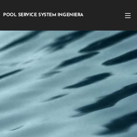
POOL SERVICE SYSTEM INGENIERA