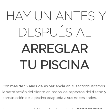
HAY UN ANTES Y
DESPUÉS AL
ARREGLAR
TU
PISCINA
Con
más de 15 años de experiencia
en el sector buscamos
la satisfacción del cliente en todos los aspectos del diseño y
construcción de la piscina adaptada a sus necesidades.