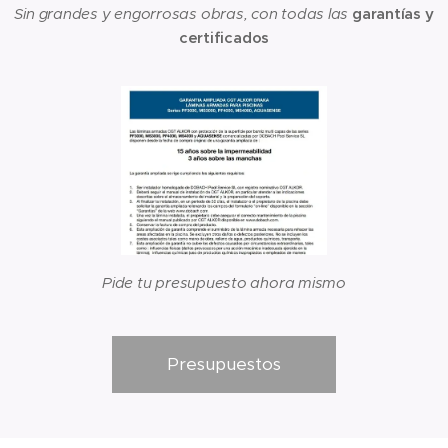
Sin grandes y engorrosas obras, con todas las
garantías y
certificados
Pide tu presupuesto ahora mismo
Presupuestos