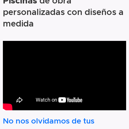
Piscinas
de obra
personalizadas con diseños a
medida
No nos olvidamos de tus