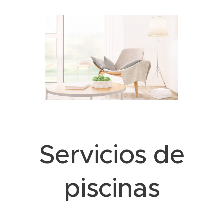
Servicios de
piscinas