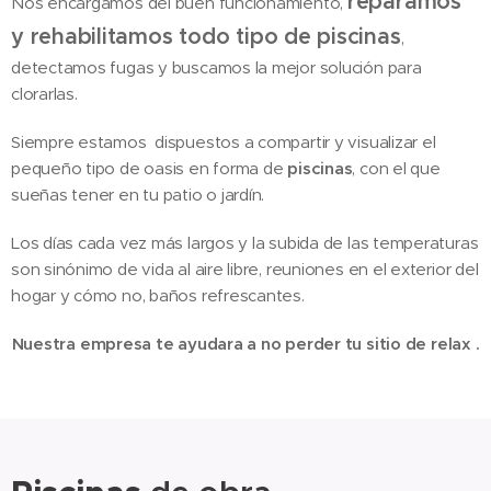
reparamos
Nos encargamos del buen funcionamiento,
y rehabilitamos todo tipo de piscinas
,
detectamos fugas y buscamos la mejor solución para
clorarlas.
Siempre estamos dispuestos a
compartir y visualizar el
pequeño tipo de oasis en forma de
piscinas
, con el que
sueñas tener en tu patio o jardín.
Los días cada vez más largos y la subida de las temperaturas
son sinónimo de vida al aire libre, reuniones en el exterior del
hogar y cómo no, baños refrescantes.
Nuestra empresa te ayudara a no perder tu sitio de relax .