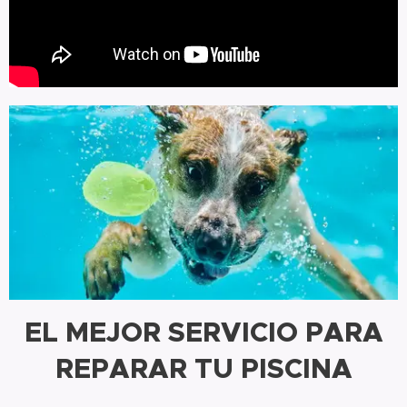
EL MEJOR SERVICIO
PARA
REPARAR TU PISCINA